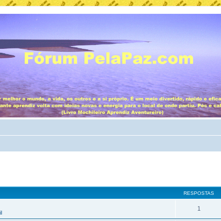
RESPOSTAS
1
l